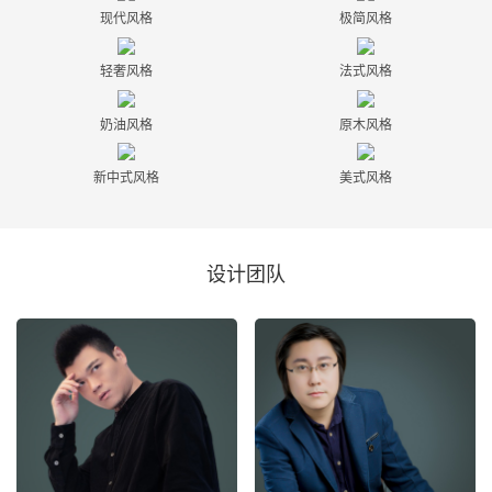
现代风格
极简风格
轻奢风格
法式风格
奶油风格
原木风格
新中式风格
美式风格
设计团队