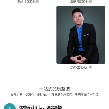
苏成·主笔设计师
覃璐·资深设计师
李杰·主笔设计师
一站式品质整装
高端定制，更放心，更体贴，一站解决全屋装修，生态环保全屋整装
优秀设计团队，理念新颖