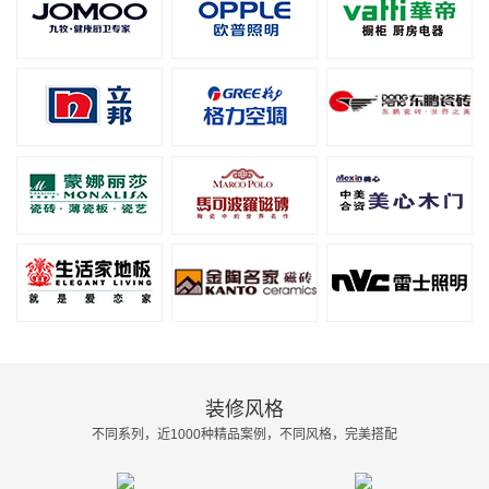
装修风格
不同系列，近1000种精品案例，不同风格，完美搭配