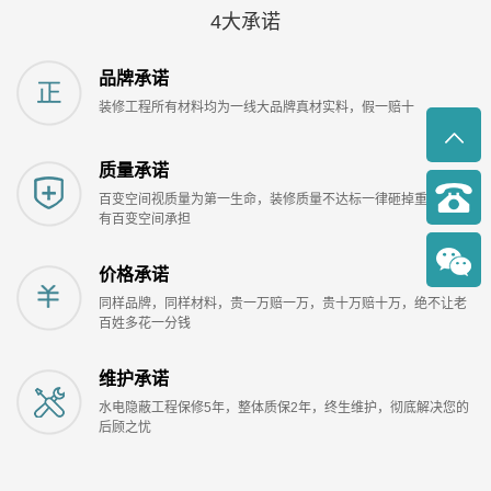
4大承诺
品牌承诺
装修工程所有材料均为一线大品牌真材实料，假一赔十
质量承诺
百变空间视质量为第一生命，装修质量不达标一律砸掉重装费用
有百变空间承担
价格承诺
同样品牌，同样材料，贵一万赔一万，贵十万赔十万，绝不让老
百姓多花一分钱
维护承诺
水电隐蔽工程保修5年，整体质保2年，终生维护，彻底解决您的
后顾之忧