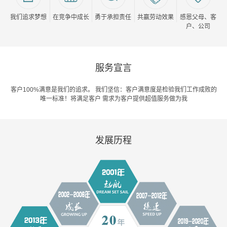
我们追求梦想
在竞争中成长
勇于承担责任
共赢劳动效果
感恩父母、客
户、公司
服务宣言
客户100%满意是我们的追求。 我们坚信：客户满意度是检验我们工作成败的
唯一标准！将满足客户 需求为客户提供超值服务做为我
发展历程