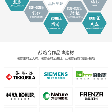
战略合作品牌建材
装修主材全大牌，装修基材全进口，让装修品质与国际接轨