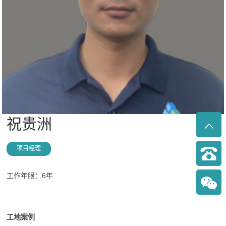
祝贵洲
项目经理
工作年限：6年
工地案例