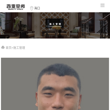
海口
首页
>
施工管理